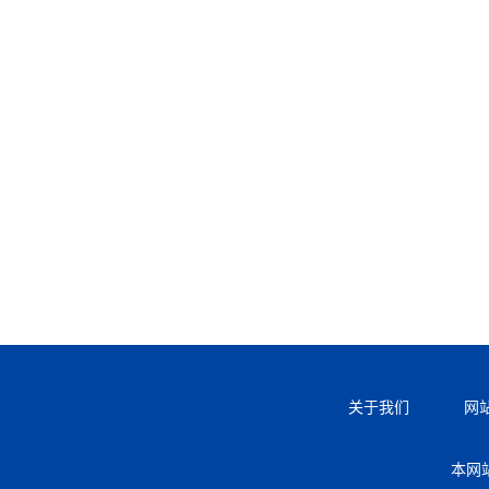
关于我们
网
本网