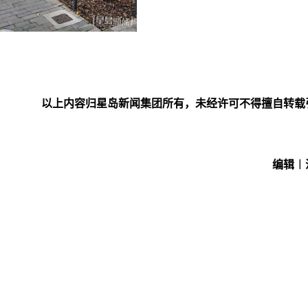
以上内容归星岛新闻集团所有，未经许可不得擅自转载
编辑︱