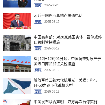
要闻
2025-08-20
习近平同巴西总统卢拉通电话
要闻
2025-08-12
中国商务部：对28家美国实体，暂停或停
止管制管控措施
要闻
2025-08-12
8月12日12时01分起，中国调整对原产于
美进口商品加征关税措施
要闻
2025-08-12
解放军第三款六代机曝光，美媒：料与
歼-50角逐下代战机选型
要闻
2025-08-12
中美发布联合声明：双方再次暂停实施