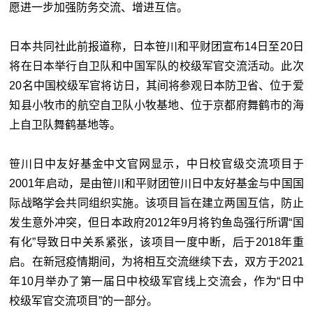
愿进一步加强防务交流、增进互信。
日本共同社此前报道称，日本笹川和平财团宣布14日至20日
将在日本举行自卫队和中国军队的校级军官交流活动。此次
20名中国校级军官将访日，其间将参观日本防卫省、位于爱
知县小牧市的航空自卫队小牧基地、位于京都府舞鹤市的海
上自卫队舞鹤基地等。
笹川日中友好基金中文官网显示，中日校官级交流项目于
2001年启动，是由笹川和平财团笹川日中友好基金与中国国
际战略学会共同组织实施。该项目旨在建立两国互信，防止
发生意外冲突，但日本政府2012年9月将钓鱼岛强行所谓“国
有化”导致日中关系紧张，该项目一度中断，后于2018年重
启。在新冠疫情期间，为将相互交流继续下去，双方于2021
年10月举办了第一届日中校级军官线上交流会，作为“日中
校级军官交流项目”的一部分。