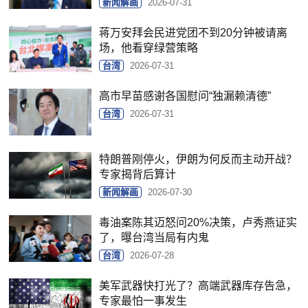
新闻解画
2026-07-31
蒋万安拜会民进党团不到20分钟被请离
场，他看穿绿营策略
台湾
2026-07-31
高市早苗感谢各国慰问“独漏赖清德”
台湾
2026-07-31
特朗普刚停火，伊朗为何反而主动开战？
专家揭背后算计
新闻解画
2026-07-30
毒油案陈其迈怒问20%决策，卢秀燕证实
了，曝台湾当局有内鬼
台湾
2026-07-28
美军武器快打光了？高端武器库存告急，
专家最怕一事发生