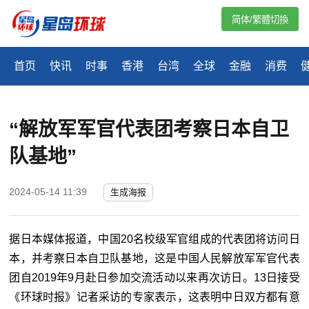
简体/繁體切換
首页
快讯
时事
香港
台湾
全球
金融
消费
“解放军军官代表团考察日本自卫
队基地”
2024-05-14 11:39
生成海报
据日本媒体报道，中国20名校级军官组成的代表团将访问日
本，并考察日本自卫队基地，这是中国人民解放军军官代表
团自2019年9月赴日参加交流活动以来再次访日。13日接受
《环球时报》记者采访的专家表示，这表明中日双方都有意