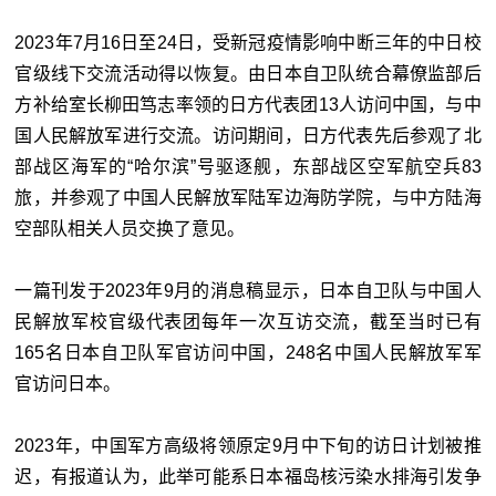
2023年7月16日至24日，受新冠疫情影响中断三年的中日校
官级线下交流活动得以恢复。由日本自卫队统合幕僚监部后
方补给室长柳田笃志率领的日方代表团13人访问中国，与中
国人民解放军进行交流。访问期间，日方代表先后参观了北
部战区海军的“哈尔滨”号驱逐舰，东部战区空军航空兵83
旅，并参观了中国人民解放军陆军边海防学院，与中方陆海
空部队相关人员交换了意见。
一篇刊发于2023年9月的消息稿显示，日本自卫队与中国人
民解放军校官级代表团每年一次互访交流，截至当时已有
165名日本自卫队军官访问中国，248名中国人民解放军军
官访问日本。
2023年，中国军方高级将领原定9月中下旬的访日计划被推
迟，有报道认为，此举可能系日本福岛核污染水排海引发争