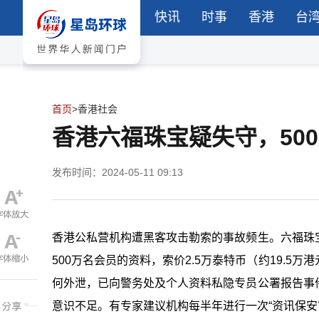
快讯
时事
香港
台
首页
>
香港社会
香港六福珠宝疑失守，500
发布时间：2024-05-11 09:13
香港公私营机构遭黑客攻击勒索的事故频生。六福珠
500万名会员的资料，索价2.5万泰特币（约19.
何外泄，已向警务处及个人资料私隐专员公署报告事
意识不足。有专家建议机构每半年进行一次“资讯保安