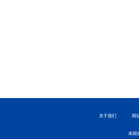
关于我们
网
本网