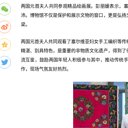
两国元首夫人共同参观精品绘画展。彭丽媛表示，
沛。博物馆不仅是保护和展示文物的窗口，更是弘扬
梁。
两国元首夫人共同观看了塞尔维亚妇女手工编织等传
精湛、别具特色，是重要的非物质文化遗产，得到了
流互鉴，鼓励两国年轻人积极参与其中，推动传统
作，现场气氛友好热烈。