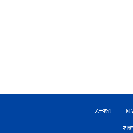
关于我们
网
本网