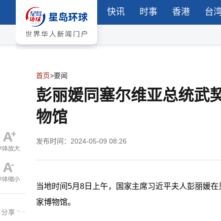
快讯
时事
香港
台
首页
>
要闻
彭丽媛同塞尔维亚总统武
物馆
发布时间：2024-05-09 08:26
当地时间5月8日上午，国家主席习近平夫人彭丽媛
家博物馆。