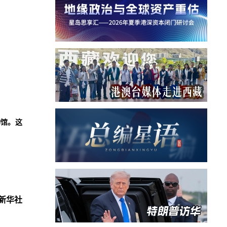
物馆。这
新华社