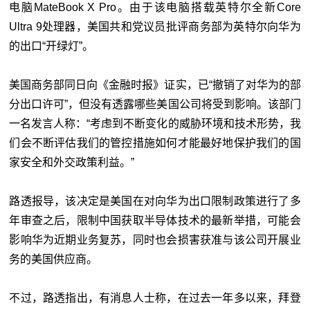
电脑MateBook X Pro。由于该电脑搭载英特尔全新Core
Ultra 9处理器，美国共和党议员批评商务部为英特尔向华为
的出口“开绿灯”。
美国商务部同日向《金融时报》证实，已“撤销了对华为的部
分出口许可”，但没有透露哪些美国公司将受到影响。该部门
一名发言人称：“考虑到不断变化的威胁环境和技术形势，我
们会不断评估我们的管控措施如何才能最好地保护我们的国
家安全和外交政策利益。”
路透报导，该决定是美国在对向华为出口限制政策进行了多
年审查之后，限制中国获取半导体技术的最新举措，可能会
影响华为近期业务复苏，同时也会损害获准与该公司开展业
务的美国供应商。
不过，路透指出，有消息人士称，在过去一年多以来，拜登