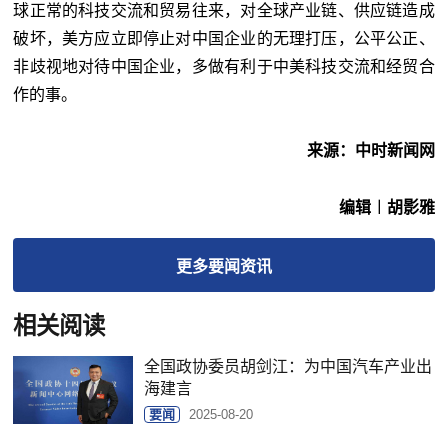
球正常的科技交流和贸易往来，对全球产业链、供应链造成
破坏，美方应立即停止对中国企业的无理打压，公平公正、
非歧视地对待中国企业，多做有利于中美科技交流和经贸合
作的事。
来源：中时新闻网
编辑︱胡影雅
更多
要闻
资讯
相关阅读
全国政协委员胡剑江：为中国汽车产业出
海建言
要闻
2025-08-20