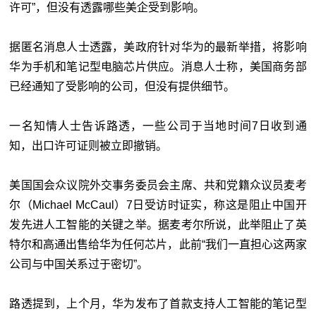
许可”，但没有透露哪些美企受到影响。
据匿名消息人士透露，美政府针对华为的最新举措，将影响
华为手机和笔记型电脑芯片供应。消息人士称，美国商务部
已经通知了受影响的公司，但没有提供细节。
一名知情人士告诉路透，一些公司于当地时间7日收到通
知，出口许可证则被立即撤销。
美国国会众议院外交事务委员会主席、共和党籍众议员麦考
尔（Michael McCaul）7日受访时证实，称这是阻止中国开
发先进人工智能的关键之举。据麦考尔所说，此举阻止了英
特尔和高通出售给华为任何芯片，此前“我们一直担心这两家
公司与中国关系过于密切”。
路透提到，上个月，华为发布了首款支持人工智能的笔记型