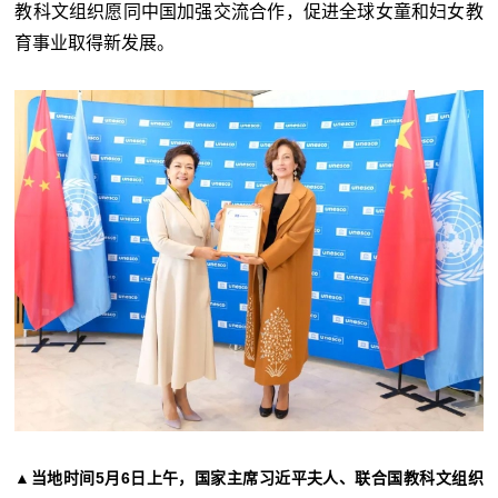
教科文组织愿同中国加强交流合作，促进全球女童和妇女教
育事业取得新发展。
▲当地时间5月6日上午，国家主席习近平夫人、联合国教科文组织