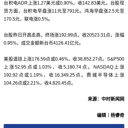
台积电ADR上涨1.27美元或0.90%，收142.83美元。台股现
货方面，台积电早盘涨11元至791元。鸿海早盘涨2.5元至
170.5元，联电涨0.5%。
台股昨日开高走高，终场涨192.99点，收20523.31点，涨幅
0.95%，成交金额新台币4126.41亿元。
美股道琼上涨176.59点或0.46%，收38,852.27点。S&P500
上涨52.95点或1.03%，收5,180.74点。NASDAQ上涨
192.92点或1.19%，收16,349.25点。费城半导体上涨
104.26点或2.21%，收4,820.45点。
来源：中时新闻网
编辑︱杨睿奇