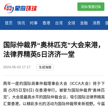
简体/繁體切換
首页
快讯
时事
香港
台湾
全球
金融
消费
国际仲裁界“奥林匹克”大会来港，
法律界精英5日济济一堂
2024-05-02 17:17
生成海报
两年一度的国际商事仲裁理事会大会（ICCA大会）将于下
周 (5月5日至8日) 在香港举行。被誉为国际仲裁界“奥林匹
克”，大会是最高水平的国际仲裁会议，吸引国际法律界精英
汇聚香港，以精彩多元的活动为国际仲裁带来新视野。今届