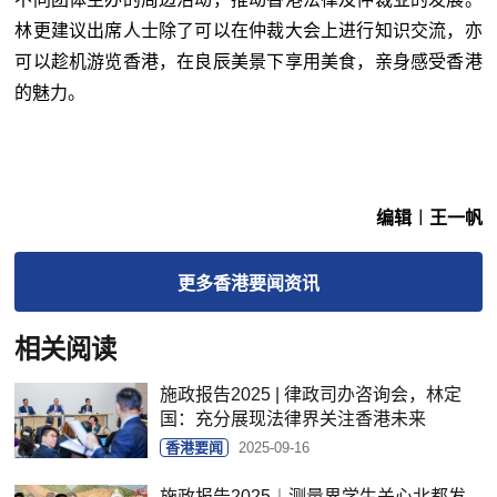
林更建议出席人士除了可以在仲裁大会上进行知识交流，亦
可以趁机游览香港，在良辰美景下享用美食，亲身感受香港
的魅力。
编辑︱王一帆
更多
香港要闻
资讯
相关阅读
施政报告2025 | 律政司办咨询会，林定
国：充分展现法律界关注香港未来
香港要闻
2025-09-16
施政报告2025︱测量界学生关心北都发