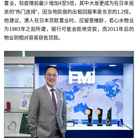
置业，较疫情前最少增加4至5倍，其中大坂更成为在日本投
资的“热门选择”，因当地民宿的出租回报率是东京的1.2倍。
他建议，港人在日本贷款置业时，应留意楼龄，若心水物业
为1983年之前所建，银行可能会拒绝贷款，而2011年后的
物业则相对容易获批贷款。