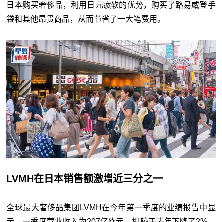
日本购买奢侈品，利用日元疲软的优势，购买了路易威登手
袋和其他昂贵商品，从而节省了一大笔费用。
LVMH在日本销售额激增近三分之一
全球最大奢侈品集团LVMH在今年第一季度的业绩报告中显
示，一季度营业收入为207亿欧元，相较于去年下降了2%。