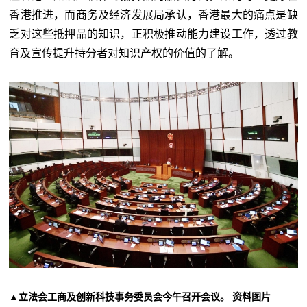
香港推进，而商务及经济发展局承认，香港最大的痛点是缺
乏对这些抵押品的知识，正积极推动能力建设工作，透过教
育及宣传提升持分者对知识产权的价值的了解。
▲立法会工商及创新科技事务委员会今午召开会议。 资料图片