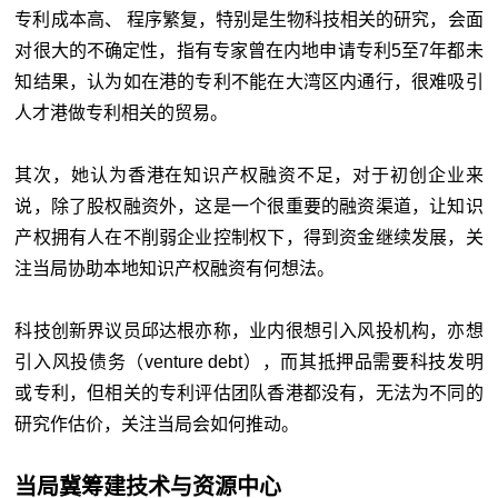
专利成本高、 程序繁复，特别是生物科技相关的研究，会面
对很大的不确定性，指有专家曾在内地申请专利5至7年都未
知结果，认为如在港的专利不能在大湾区内通行，很难吸引
人才港做专利相关的贸易。
其次，她认为香港在知识产权融资不足，对于初创企业来
说，除了股权融资外，这是一个很重要的融资渠道，让知识
产权拥有人在不削弱企业控制权下，得到资金继续发展，关
注当局协助本地知识产权融资有何想法。
科技创新界议员邱达根亦称，业内很想引入风投机构，亦想
引入风投债务（venture debt），而其抵押品需要科技发明
或专利，但相关的专利评估团队香港都没有，无法为不同的
研究作估价，关注当局会如何推动。
当局冀筹建技术与资源中心