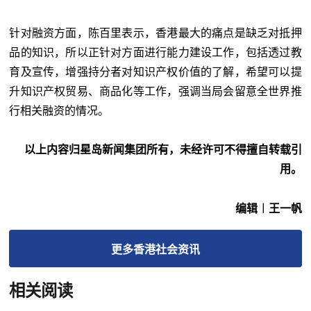
针对融资方面，陈百里表示，香港最大的痛点是缺乏对抵押
品的知识，所以正针对方面进行能力建设工作，包括透过教
育及宣传，增强持分者对知识产权价值的了解，希望可以提
升知识产权贸易、商品化等工作，强调当局会留意全世界推
行相关融资的情况。
以上内容归星岛新闻集团所有，未经许可不得擅自转载引
用。
编辑︱王一帆
更多
香港社会
资讯
相关阅读