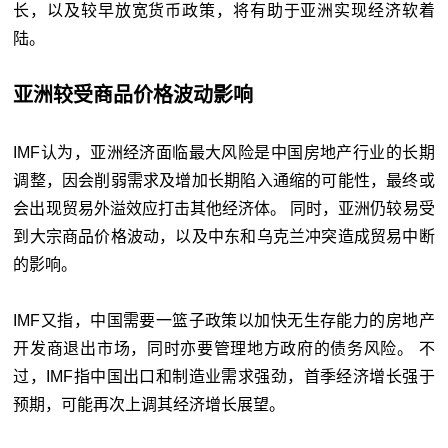
长，以及较早放宽货币政策，将有助于亚洲实现经济软着
陆。
亚洲较受商品价格波动影响
IMF认为，亚洲经济面临最大风险是中国房地产行业的长期
调整，因会削弱需求及增加长期陷入通缩的可能性，最终或
会出现贸易外溢效应打击其他经济体。 同时，亚洲仍较易受
到大宗商品价格波动，以及中东和乌克兰冲突造成贸易中断
的影响。
IMF又指，中国需要一篮子政策以加快无生存能力的房地产
开发商退出市场，同时亦要管理地方政府的债务风险。 不
过，IMF指中国出口和制造业需求强劲，首季经济增长强于
预期，可能再次上调其经济增长展望。