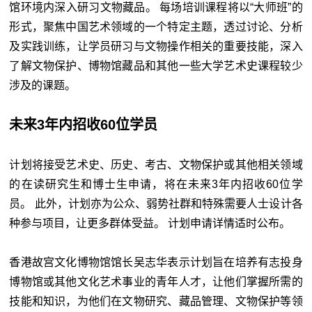
馆环境内深入研习文物藏品。 每场培训课程将以“大师班”的
形式，聚焦中国艺术领域的一个特定主题，透过讨论、分析
及实践训练，让学员研习与文物操作相关的重要技能，深入
了解文物保护、博物馆藏品和其他一些大学艺术史课程较少
涉及的课题。
未来3年内招收60位学员
计划将接受艺术史、历史、考古、文物保护或其他相关领域
的在读研究生和博士生申请，将在未来3年内招收60位学
员。 此外，计划亦为公众、弱势社群和特殊需要人士设计各
种参与项目，让更多群体受益。 计划申请详情适时公布。
香港故宫文化博物馆馆长吴志华表示计划旨在培养有志投身
博物馆或其他文化艺术事业的青年人才，让他们掌握所需的
技能和知识，为他们在文物研究、藏品管理、文物保护等领