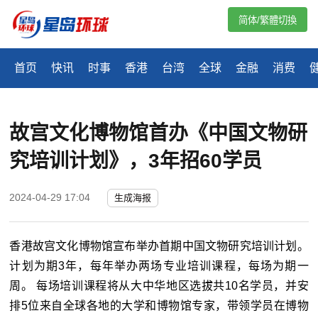
简体/繁體切換
首页
快讯
时事
香港
台湾
全球
金融
消费
故宫文化博物馆首办《中国文物研
究培训计划》，3年招60学员
2024-04-29 17:04
生成海报
香港故宫文化博物馆宣布举办首期中国文物研究培训计划。
计划为期3年，每年举办两场专业培训课程，每场为期一
周。 每场培训课程将从大中华地区选拔共10名学员，并安
排5位来自全球各地的大学和博物馆专家，带领学员在博物