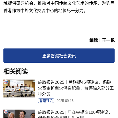
域提供研习机会，推动对中国传统文化艺术的传承，为巩固
香港作为中外文化交流中心的地位尽一分力。
编辑︱王一帆
更多
香港社会
资讯
相关阅读
施政报告2025｜劳联提45项建议，倡破
欠基金扩至欠供强积金，暂停输入部分工
种外劳
香港社会
2025-09-16
施政报告2025 | 厂商会提逾100项建议，