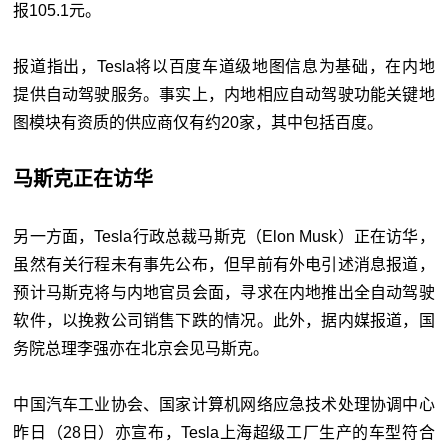
报105.1元。
报道指出，Tesla将以百度车道级地图信息为基础，在内地
提供自动驾驶服务。事实上，内地相应自动驾驶功能关键地
图模块有资质的供应商仅有约20家，其中包括百度。
马斯克正在访华
另一方面，Tesla行政总裁马斯克（Elon Musk）正在访华，
虽然有关行程未有事先公布，但早前有外电引述消息报道，
预计马斯克将与内地官员会面，寻求在内地推出全自动驾驶
软件，以挽救公司销售下跌的情况。此外，据内媒报道，国
务院总理李强亦在北京会见马斯克。
中国汽车工业协会、国家计算机网络应急技术处理协调中心
昨日（28日）亦宣布，Tesla上海超级工厂生产的车型符合