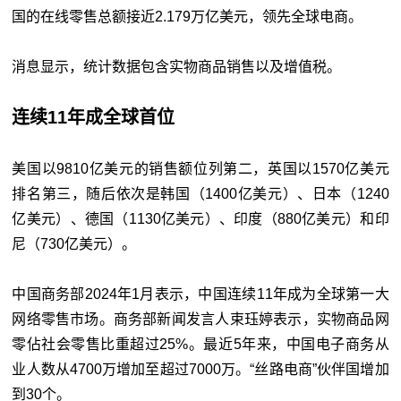
国的在线零售总额接近2.179万亿美元，领先全球电商。
消息显示，统计数据包含实物商品销售以及增值税。
连续11年成全球首位
美国以9810亿美元的销售额位列第二，英国以1570亿美元
排名第三，随后依次是韩国（1400亿美元）、日本（1240
亿美元）、德国（1130亿美元）、印度（880亿美元）和印
尼（730亿美元）。
中国商务部2024年1月表示，中国连续11年成为全球第一大
网络零售市场。商务部新闻发言人束珏婷表示，实物商品网
零佔社会零售比重超过25%。最近5年来，中国电子商务从
业人数从4700万增加至超过7000万。“丝路电商”伙伴国增加
到30个。