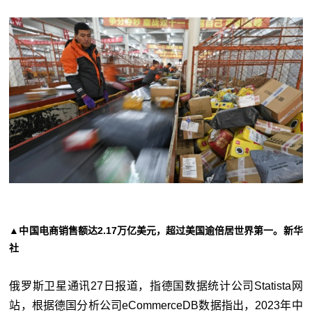
▲中国电商销售额达2.17万亿美元，超过美国逾倍居世界第一。新华
社
俄罗斯卫星通讯27日报道，指德国数据统计公司Statista网
站，根据德国分析公司eCommerceDB数据指出，2023年中