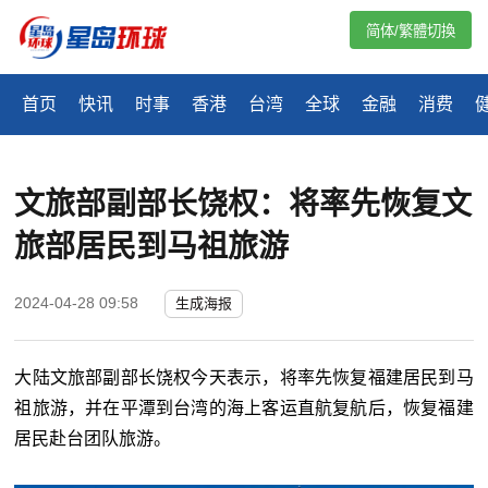
简体/繁體切換
首页
快讯
时事
香港
台湾
全球
金融
消费
文旅部副部长饶权：将率先恢复文
旅部居民到马祖旅游
2024-04-28 09:58
生成海报
大陆文旅部副部长饶权今天表示，将率先恢复福建居民到马
祖旅游，并在平潭到台湾的海上客运直航复航后，恢复福建
居民赴台团队旅游。