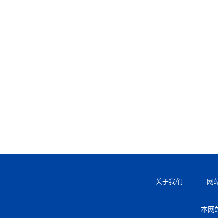
关于我们
网
本网