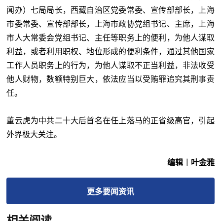
闻办）七局局长，西藏自治区党委常委、宣传部部长，上海
市委常委、宣传部部长，上海市政协党组书记、主席，上海
市人大常委会党组书记、主任等职务上的便利，为他人谋取
利益，或者利用职权、地位形成的便利条件，通过其他国家
工作人员职务上的行为，为他人谋取不正当利益，非法收受
他人财物，数额特别巨大，依法应当以受贿罪追究其刑事责
任。
董云虎为中共二十大后首名在任上落马的正省级高官，引起
外界极大关注。
编辑︱叶金雅
更多
要闻
资讯