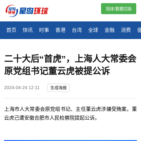
简体/繁體切換
首页
快讯
时事
香港
台湾
全球
金融
消费
二十大后“首虎”，上海人大常委会
原党组书记董云虎被提公诉
2024-04-24 12:11
生成海报
上海市人大常委会原党组书记、主任董云虎涉嫌受贿案，董
云虎己遭安徽合肥市人民检察院提起公诉。