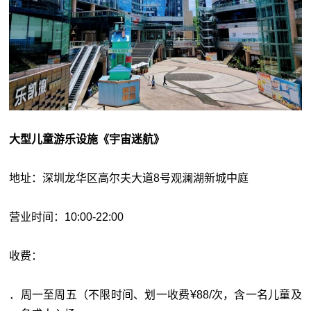
大型儿童游乐设施《宇宙迷航》
地址：深圳龙华区高尔夫大道8号观澜湖新城中庭
营业时间：10:00-22:00
收费：
．周一至周五（不限时间、划一收费¥88/次，含一名儿童及