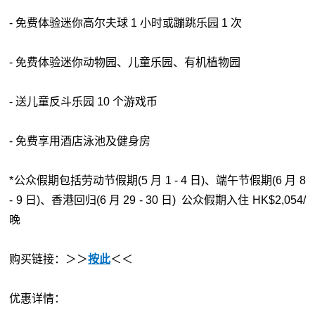
- 免费体验迷你高尔夫球 1 小时或蹦跳乐园 1 次
- 免费体验迷你动物园、儿童乐园、有机植物园
- 送儿童反斗乐园 10 个游戏币
- 免费享用酒店泳池及健身房
*公众假期包括劳动节假期(5 月 1 - 4 日)、端午节假期(6 月 8
- 9 日)、香港回归(6 月 29 - 30 日) 公众假期入住 HK$2,054/
晚
购买链接：＞＞
按此
＜＜
优惠详情：