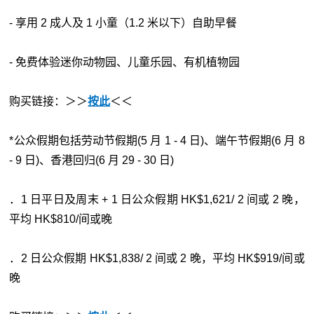
- 享用 2 成人及 1 小童（1.2 米以下）自助早餐
- 免费体验迷你动物园、儿童乐园、有机植物园
购买链接：＞＞
按此
＜＜
*公众假期包括劳动节假期(5 月 1 - 4 日)、端午节假期(6 月 8
- 9 日)、香港回归(6 月 29 - 30 日)
．1 日平日及周末 + 1 日公众假期 HK$1,621/ 2 间或 2 晚，
平均 HK$810/间或晚
．2 日公众假期 HK$1,838/ 2 间或 2 晚，平均 HK$919/间或
晚