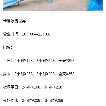
卡鲁冰雪世界
营业时间：10：00—22：00
门票：
平日：2小时¥198、3小时¥258、全天¥358
周末：2小时¥238、3小时¥298、全天¥358
夜场平日：2小时¥168、3小时¥218
夜场周末：2小时¥208 、3小时¥268