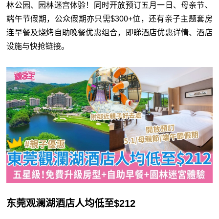
林公园、园林迷宫体验！同时开放预订五月一日、母亲节、
端午节假期，公众假期亦只需$300+位，还有亲子主题套房
连早餐及烧烤自助晚餐优惠组合，即睇酒店优惠详情、酒店
设施与快抢链接。
东莞观澜湖酒店人均低至$212