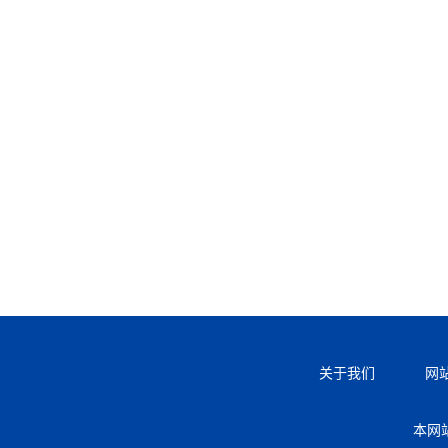
关于我们
网
本网