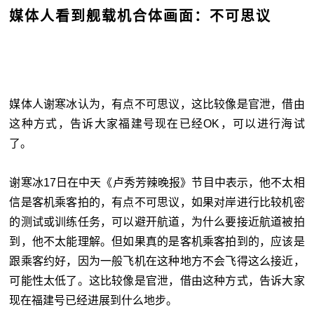
媒体人看到舰载机合体画面：不可思议
媒体人谢寒冰认为，有点不可思议，这比较像是官泄，借由
这种方式，告诉大家福建号现在已经OK，可以进行海试
了。
谢寒冰17日在中天《卢秀芳辣晚报》节目中表示，他不太相
信是客机乘客拍的，有点不可思议，如果对岸进行比较机密
的测试或训练任务，可以避开航道，为什么要接近航道被拍
到，他不太能理解。但如果真的是客机乘客拍到的，应该是
跟乘客约好，因为一般飞机在这种地方不会飞得这么接近，
可能性太低了。这比较像是官泄，借由这种方式，告诉大家
现在福建号已经进展到什么地步。