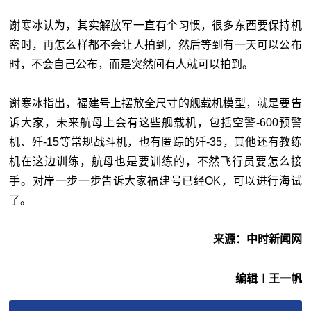
谢寒冰认为，其实解放军一直有个习惯，很多东西要保持机
密时，再怎么样都不会让人拍到，然后等到有一天可以公布
时，不会自己公布，而是突然间有人就可以拍到。
谢寒冰指出，福建号上摆放全尺寸的舰载机模型，就是要告
诉大家，未来航母上会有这些舰载机，包括空警-600预警
机、歼-15等常规战斗机，也有匿踪的歼-35，其他还有教练
机在这边训练，航母也是要训练的，不然飞行员要怎么接
手。对岸一步一步告诉大家福建号已经OK，可以进行海试
了。
来源：中时新闻网
编辑︱王一帆