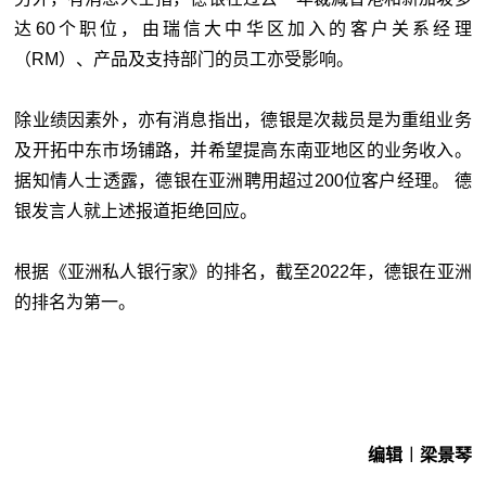
达60个职位，由瑞信大中华区加入的客户关系经理
（RM）、产品及支持部门的员工亦受影响。
除业绩因素外，亦有消息指出，德银是次裁员是为重组业务
及开拓中东市场铺路，并希望提高东南亚地区的业务收入。
据知情人士透露，德银在亚洲聘用超过200位客户经理。 德
银发言人就上述报道拒绝回应。
根据《亚洲私人银行家》的排名，截至2022年，德银在亚洲
的排名为第一。
编辑︱梁景琴