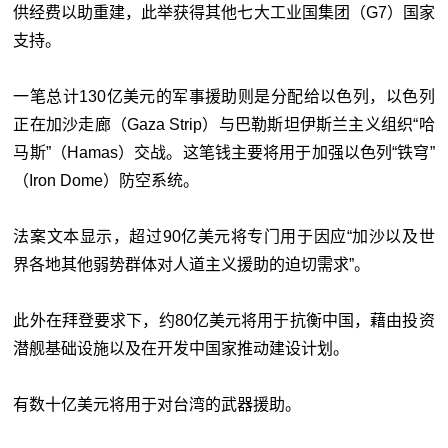
供经费以助重建，此举获得其他七大工业国集团（G7）国家
支持。
一笔总计130亿美元的军事援助则是分配给以色列，以色列
正在加沙走廊（Gaza Strip）与巴勒斯坦伊斯兰主义组织“哈
马斯”（Hamas）交战。这笔钱主要将用于加强以色列“铁穹”
（Iron Dome）防空系统。
法案文本显示，超过90亿美元将专门用于因应“加沙以及世
界各地其他弱势群体对人道主义援助的迫切需求”。
此外在拜登要求下，约80亿美元将用于抗衡中国，藉由投资
潜舰基础设施以及在开发中国家推动建设计划。
有数十亿美元将用于对台湾的武器援助。