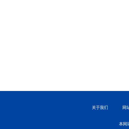
关于我们
网
本网