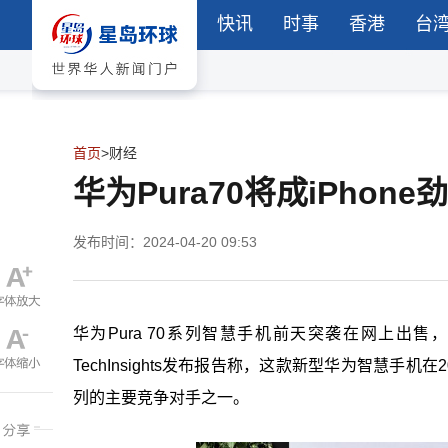
快讯
时事
香港
台
首页
>
财经
华为Pura70将成iPho
发布时间：2024-04-20 09:53
华为Pura 70系列智慧手机前天突袭在网上出售
TechInsights发布报告称，这款新型华为智慧手机在
列的主要竞争对手之一。