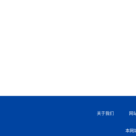
关于我们
网
本网