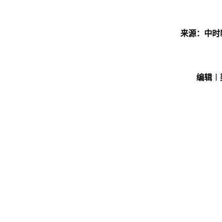
来源：中时
编辑︱