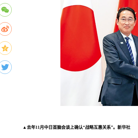
▲去年11月中日首脑会谈上确认“战略互惠关系”。新华社