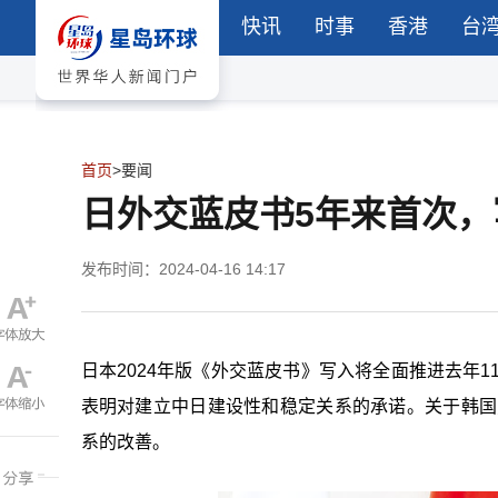
快讯
时事
香港
台
首页
>
要闻
日外交蓝皮书5年来首次
发布时间：2024-04-16 14:17
日本2024年版《外交蓝皮书》写入将全面推进去年1
表明对建立中日建设性和稳定关系的承诺。关于韩国
系的改善。