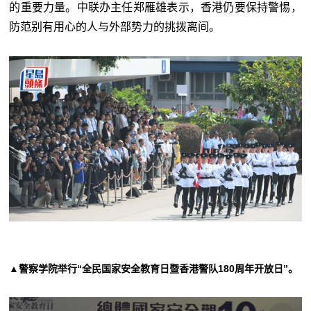
的重要力量。中联办主任郑雁雄表示，香港仍要保持警惕，
防范别有用心的人与外部势力的挑拨离间。
▲警察学院举行“全民国家安全教育日暨香港警队180周年开放日”。