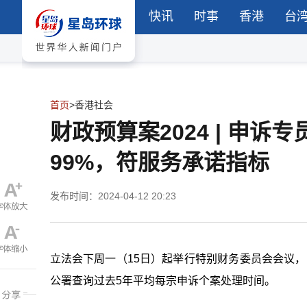
快讯
时事
香港
台
首页
>
香港社会
财政预算案2024 | 申
99%，符服务承诺指标
发布时间：2024-04-12 20:23
立法会下周一（15日）起举行特别财务委员会会议，审
公署查询过去5年平均每宗申诉个案处理时间。