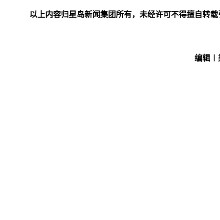
以上内容归星岛新闻集团所有，未经许可不得擅自转载
编辑︱