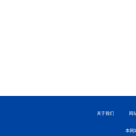
关于我们
网
本网