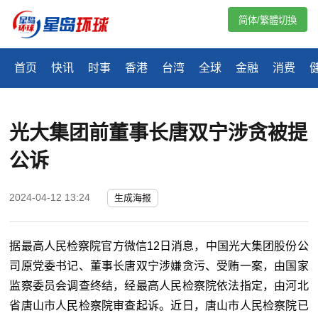
简体/繁體切換
首页
快讯
时事
香港
台湾
全球
金融
消费
光大集团前董事长唐双宁涉贪被提
公诉
2024-04-12 13:24
生成海报
据最高人民检察院官方微信12日消息，中国光大集团股份公
司原党委书记、董事长唐双宁涉嫌贪污、受贿一案，由国家
监察委员会调查终结，经最高人民检察院依法指定，由河北
省唐山市人民检察院审查起诉。近日，唐山市人民检察院已