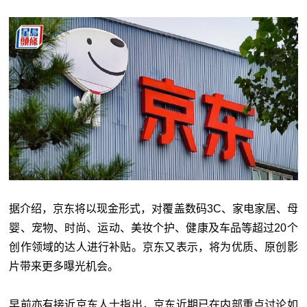
据介绍，京东将以现金形式，对覆盖数码3C、家电家居、母
婴、宠物、时尚、运动、美妆个护、健康及车品等超过20个
创作领域的达人进行补贴。京东又表示，将为优质、原创影
片带来更多曝光机会。
早前亦有接近京东人士指出，京东近期已在内部重点讨论如