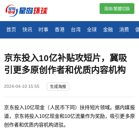
简体/繁體切換
首页
快讯
时事
香港
台湾
全球
金融
消费
京东投入10亿补贴攻短片，冀吸
引更多原创作者和优质内容机构
2024-04-10 15:55
生成海报
京东投入10亿现金（人民币下同）扶持短片领域。据内媒报
道，京东将投入10亿现金和10亿流量作为奖励，吸引更多原
创作者和优质内容机构进驻。