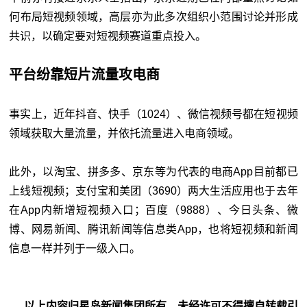
何布局短视频领域，高层亦为此多次组织小范围讨论并形成
共识，以确定要对短视频赛道重点投入。
平台纷靠短片流量攻电商
事实上，近年抖音、快手（1024）、微信视频号都在短视频
领域获取大量流量，并依托流量进入电商领域。
此外，以淘宝、拼多多、京东等为代表的电商App目前都已
上线短视频；支付宝和美团（3690）两大生活应用也于去年
在App内新增短视频入口；百度（9888）、今日头条、微
博、网易新闻、腾讯新闻等信息类App，也将短视频和新闻
信息一样并列于一级入口。
以上内容归星岛新闻集团所有，未经许可不得擅自转载引