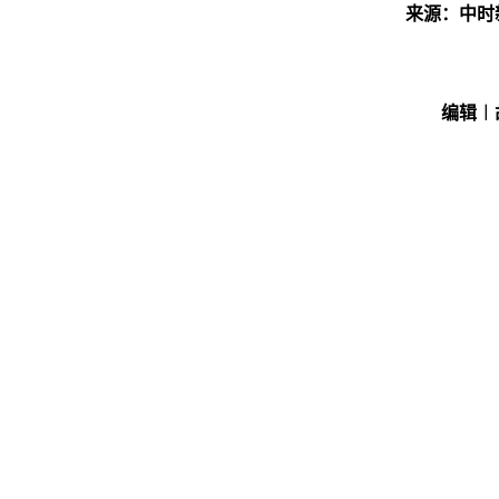
来源：中时
编辑︱