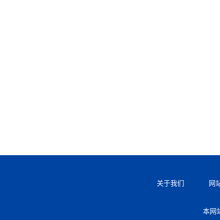
关于我们
网
本网