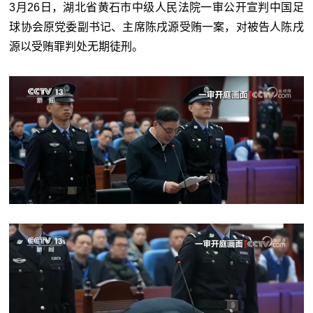
3月26日，湖北省黄石市中级人民法院一审公开宣判中国足
球协会原党委副书记、主席陈戌源受贿一案，对被告人陈戌
源以受贿罪判处无期徒刑。