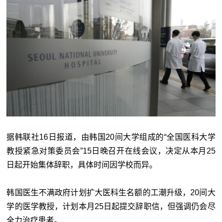
据韩联社16日报道，由韩国20间大学组成的“全国医科大学
教授紧急对策委员会”15日晚召开在线会议，决定从本月25
日起开始集体辞职，具体时间因学校而异。
韩国医生不满政府计划扩大医科生名额的工潮升级，20间大
学的医学教授，计划本月25日起提交辞职信，但强调仍会尽
全力治疗患者。