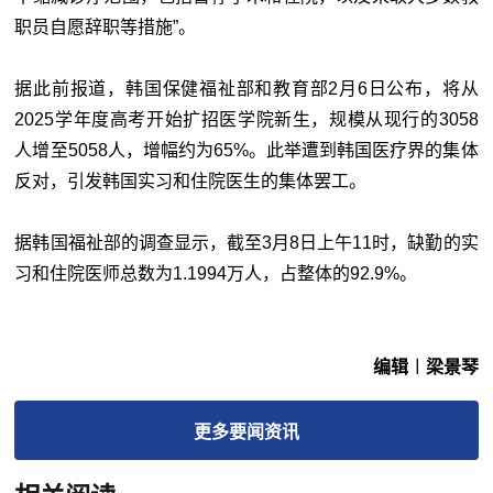
职员自愿辞职等措施”。
据此前报道，韩国保健福祉部和教育部2月6日公布，将从
2025学年度高考开始扩招医学院新生，规模从现行的3058
人增至5058人，增幅约为65%。此举遭到韩国医疗界的集体
反对，引发韩国实习和住院医生的集体罢工。
据韩国福祉部的调查显示，截至3月8日上午11时，缺勤的实
习和住院医师总数为1.1994万人，占整体的92.9%。
编辑︱梁景琴
更多
要闻
资讯