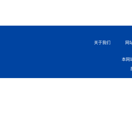
关于我们
网
本网