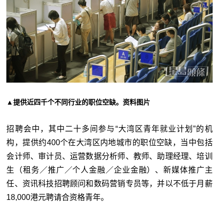
▲提供近四千个不同行业的职位空缺。资料图片
招聘会中，其中二十多间参与“大湾区青年就业计划”的机
构，提供约400个在大湾区内地城市的职位空缺，当中包括
会计师、审计员、运营数据分析师、教师、助理经理、培训
生（租务／推广／个人金融／企业金融）、新媒体推广主
任、资讯科技招聘顾问和数码营销专员等，并以不低于月薪
18,000港元聘请合资格青年。