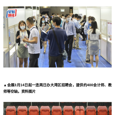
▲会展3月14日起一连两日办大湾区招聘会，提供约400会计师、教
师等空缺。资料图片