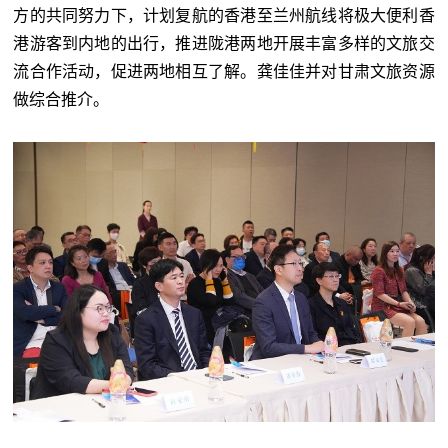
方的共同努力下，计划复航的香港至兰州航线将极大便利香
港游客到内地的出行，推进陇港两地开展丰富多样的文旅交
流合作活动，促进两地相互了解。龚佳佳并对甘肃文旅资源
做综合推介。