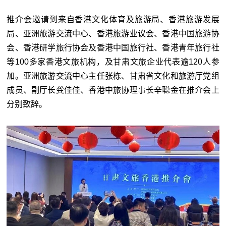
推介会邀请到来自香港文化体育及旅游局、香港旅游发展
局、亚洲旅游交流中心、香港旅游业议会、香港中国旅游协
会、香港研学旅行协会及香港中国旅行社、香港青年旅行社
等100多家香港文旅机构，及甘肃文旅企业代表逾120人参
加。亚洲旅游交流中心主任张栋、甘肃省文化和旅游厅党组
成员、副厅长龚佳佳、香港中旅协理事长辛聪金在推介会上
分别致辞。