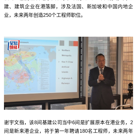
建、建筑企业在港落脚，涉及法国、新加坡和中国内地企
业，未来两年创造250个工程师职位。
谢宇文指，该8间基建公司当中6间是扩展原本在港业务，2
间是新来港企业，将于第一年聘请180名工程师，未来两年