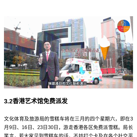
3.2香港艺术馆免费派发
文化体育及旅游局的雪糕车将在三月的四个星期六，即在3
月9日、16日、23日30日，游走香港各区免费派雪糕。局长
笑言，若大家见到雪糕车的话，不妨打个卡及在各个社交平