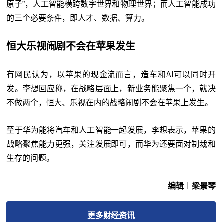
原子”，人工智能横跨数字世界和物理世界；而人工智能成功
的三个必要条件，即人才、数据、算力。
恒大乐视闹剧不会在苹果发生
有网民认为，以苹果的现金流而言，造车和AI可以同时开
发。李想回应称，在战略层面上，新业务能聚焦一个，就决
不做两个，恒大、乐视在内的战略闹剧不会在苹果上发生。
至于华为能将汽车和人工智能一起发展，李想表示，苹果的
战略聚焦能力更强，关注发展即可，而华为还要面对制裁和
生存的问题。
编辑︱梁景琴
更多
财经
资讯