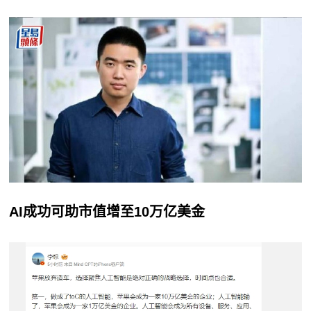
AI成功可助市值增至10万亿美金