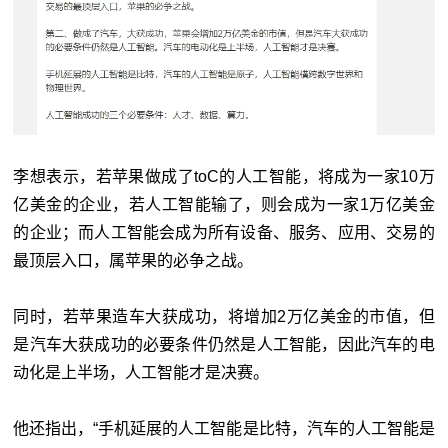
李想表示，若苹果做成了toC的人工智能，将成为一家10万
亿美金的企业，若人工智能输了，则会成为一家1万亿美金
的企业；而人工智能会成为所有设备、服务、应用、交易的
最顶层入口，属苹果的必争之战。
同时，若苹果造车大获成功，将增加2万亿美金的市值，但
是汽车大获成功的必要条件仍然是人工智能，因此汽车的电
动化是上半场，人工智能才是决赛。
他还指出，“手机延展的人工智能是比特，汽车的人工智能是