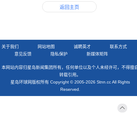
返回主页
关于我们
网站地图
诚聘英才
联系方式
意见反馈
隐私保护
新媒体矩阵
本网站内容归星岛新闻集团所有，任何单位以及个人未经许可，不得擅
转载引用。
星岛环球网版权所有 Copyright © 2005-2026 Stnn.cc All Rights
Reserved.
返回
顶部