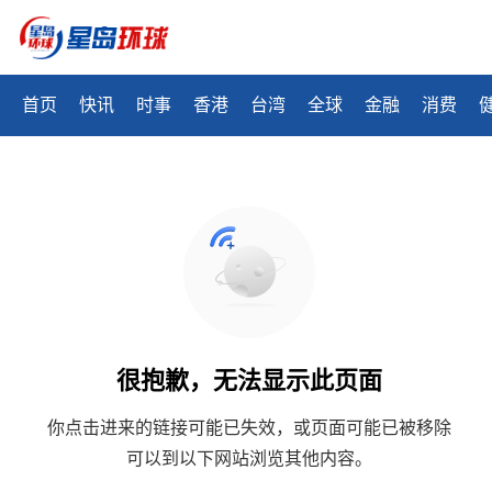
首页
快讯
时事
香港
台湾
全球
金融
消费
很抱歉，无法显示此页面
你点击进来的链接可能已失效，或页面可能已被移除
可以到以下网站浏览其他内容。