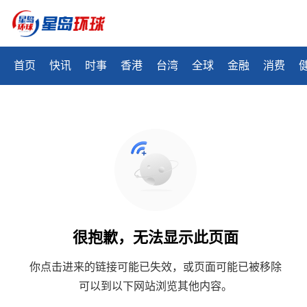
首页
快讯
时事
香港
台湾
全球
金融
消费
很抱歉，无法显示此页面
你点击进来的链接可能已失效，或页面可能已被移除
可以到以下网站浏览其他内容。