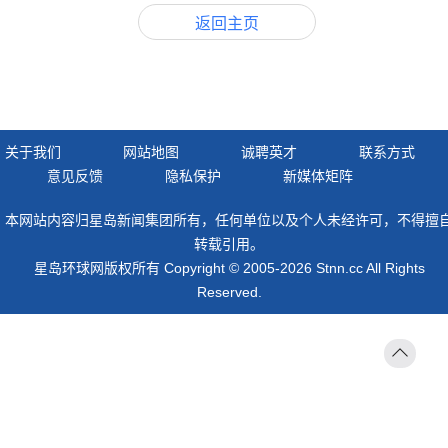
返回主页
关于我们
网站地图
诚聘英才
联系方式
意见反馈
隐私保护
新媒体矩阵
本网站内容归星岛新闻集团所有，任何单位以及个人未经许可，不得擅
转载引用。
星岛环球网版权所有 Copyright © 2005-2026 Stnn.cc All Rights
Reserved.
返回
顶部