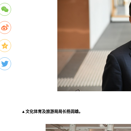
▲文化体育及旅游局局长杨润雄。