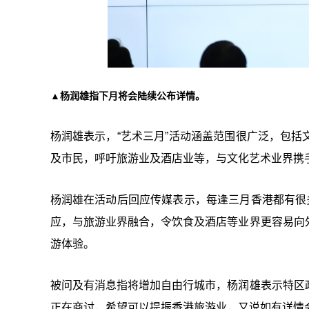
▲杨润雄指下月将会陆续公布详情。
杨润雄表示，“艺术三月”活动涵盖范围很广泛，包
及市民，呼吁旅游业及酒店业等，与文化艺术业界携手
杨润雄在活动后回应传媒表示，每逢三月香港都有很
应，与旅游业界融合，令饮食及酒店等业界更容易向
游体验。
被问及有消息指将增加自由行城市，杨润雄表示特区
正在商讨，希望可以提振香港旅游业，又说如有详情