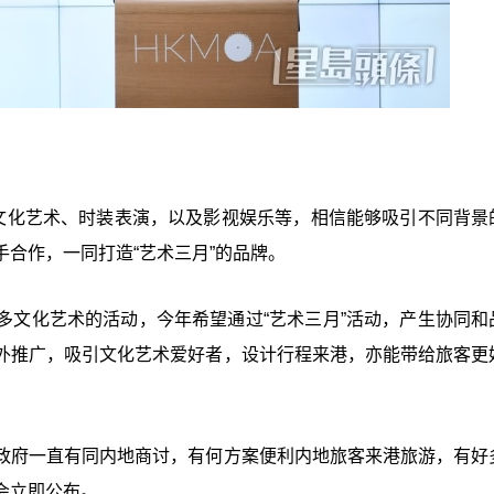
括文化艺术、时装表演，以及影视娱乐等，相信能够吸引不同背景
合作，一同打造“艺术三月”的品牌。
多文化艺术的活动，今年希望通过“艺术三月”活动，产生协同和
外推广，吸引文化艺术爱好者，设计行程来港，亦能带给旅客更
政府一直有同内地商讨，有何方案便利内地旅客来港旅游，有好
会立即公布。