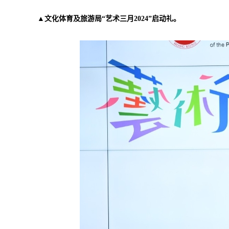
▲文化体育及旅游局“艺术三月2024”启动礼。