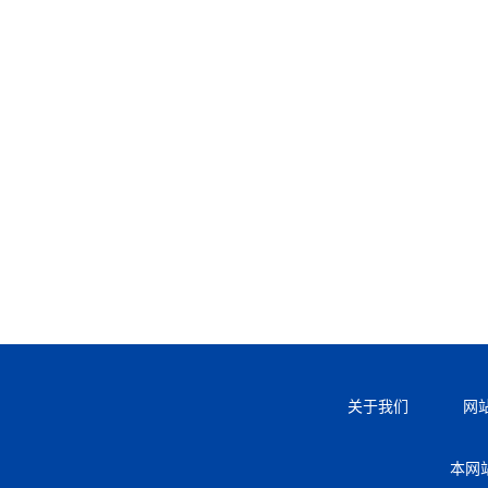
关于我们
网
本网