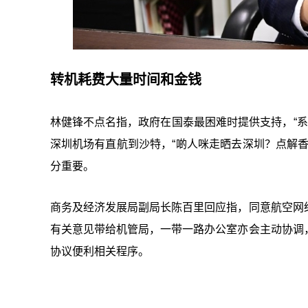
转机耗费大量时间和金钱
林健锋不点名指，政府在国泰最困难时提供支持，“系
深圳机场有直航到沙特，“啲人咪走晒去深圳？点解
分重要。
商务及经济发展局副局长陈百里回应指，同意航空网
有关意见带给机管局，一带一路办公室亦会主动协调
协议便利相关程序。