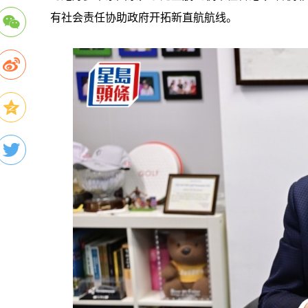
有社会责任协助政府开拓新直航航线。