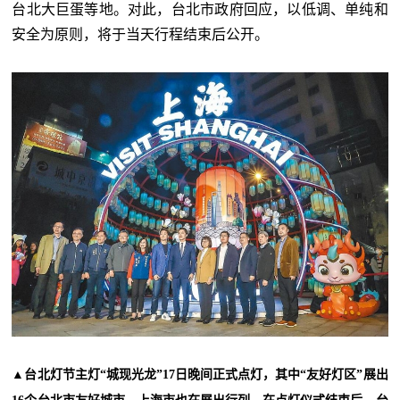
台北大巨蛋等地。对此，台北市政府回应，以低调、单纯和
安全为原则，将于当天行程结束后公开。
▲台北灯节主灯“城现光龙”17日晚间正式点灯，其中“友好灯区”展出