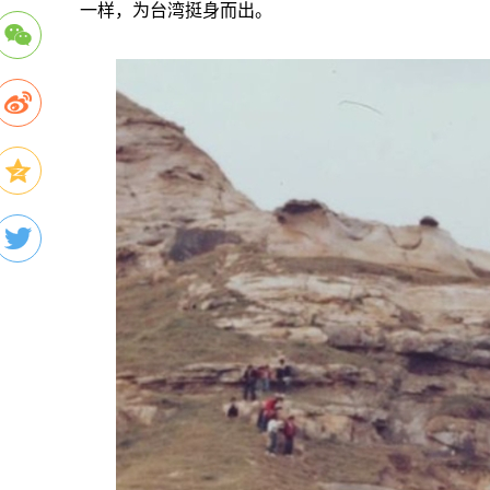
一样，为台湾挺身而出。