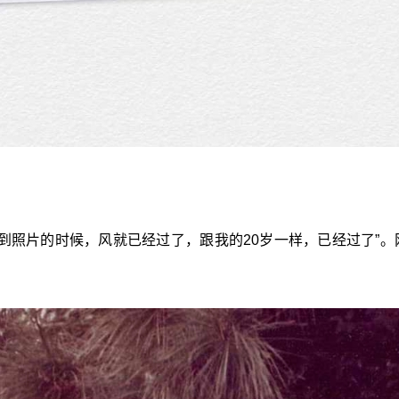
找到照片的时候，风就已经过了，跟我的20岁一样，已经过了”。