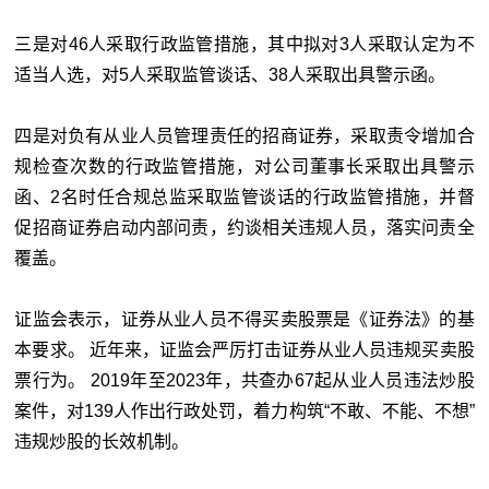
三是对46人采取行政监管措施，其中拟对3人采取认定为不
适当人选，对5人采取监管谈话、38人采取出具警示函。
四是对负有从业人员管理责任的招商证券，采取责令增加合
规检查次数的行政监管措施，对公司董事长采取出具警示
函、2名时任合规总监采取监管谈话的行政监管措施，并督
促招商证券启动内部问责，约谈相关违规人员，落实问责全
覆盖。
证监会表示，证券从业人员不得买卖股票是《证券法》的基
本要求。 近年来，证监会严厉打击证券从业人员违规买卖股
票行为。 2019年至2023年，共查办67起从业人员违法炒股
案件，对139人作出行政处罚，着力构筑“不敢、不能、不想”
违规炒股的长效机制。