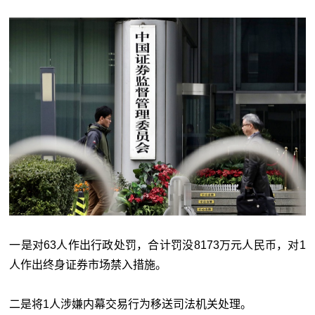
一是对63人作出行政处罚，合计罚没8173万元人民币，对1
人作出终身证券市场禁入措施。
二是将1人涉嫌内幕交易行为移送司法机关处理。