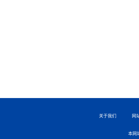
关于我们
网
本网