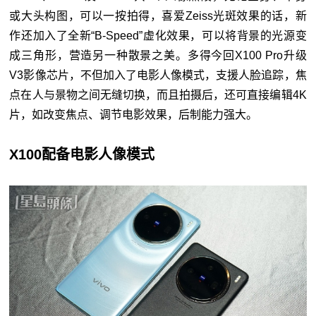
或大头构图，可以一按拍得，喜爱Zeiss光斑效果的话，新
作还加入了全新“B-Speed”虚化效果，可以将背景的光源变
成三角形，营造另一种散景之美。多得今回X100 Pro升级
V3影像芯片，不但加入了电影人像模式，支援人脸追踪，焦
点在人与景物之间无缝切换，而且拍摄后，还可直接编辑4K
片，如改变焦点、调节电影效果，后制能力强大。
X100配备电影人像模式