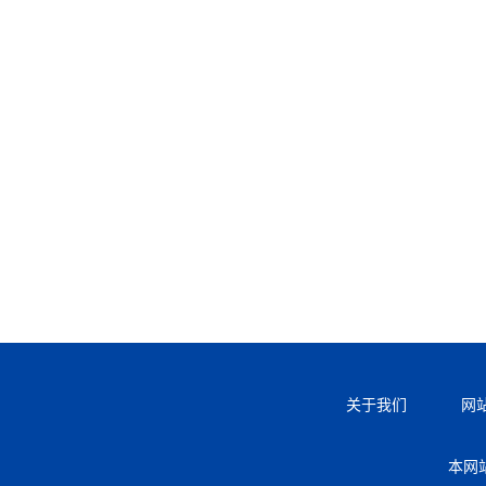
关于我们
网
本网