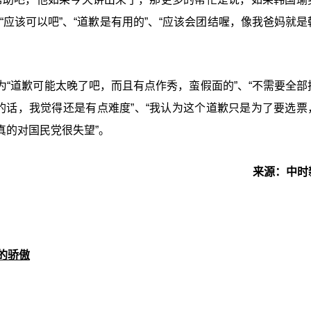
应该可以吧”、“道歉是有用的”、“应该会团结喔，像我爸妈就是
“道歉可能太晚了吧，而且有点作秀，蛮假面的”、“不需要全部
的话，我觉得还是有点难度”、“我认为这个道歉只是为了要选票
真的对国民党很失望”。
来源：中时
的骄傲