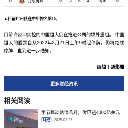
▲目前广州队在中甲排名第10。
目前许家印实控的中国恒大仍在推进公司的境外重组。 中国
恒大的股票自从2022年3月21日上午9时起停牌，仍将继续
停牌，直到进一步通知。
编辑︱胡影雅
更多
财经
资讯
相关阅读
字节跳动估值急升，传已逾4000亿美元
财经
2025-02-23